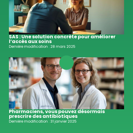
SAS : Une solution concrète pour améliorer
l’accès aux soins
Dernière modification : 28 mars 2025
Pharmaciens, vous pouvez désormais
prescrire des antibiotiques
Dernière modification : 31 janvier 2025