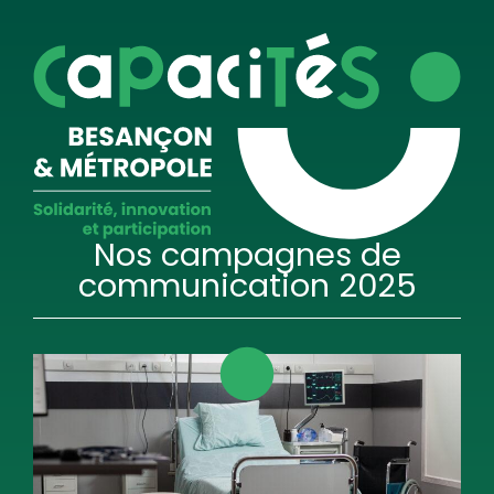
Nos campagnes de
communication 2025