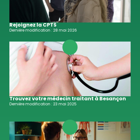
Rejoignez la CPTS
Dernière modification : 28 mai 2026
Trouvez votre médecin traitant à Besançon
Dernière modification : 23 mai 2025